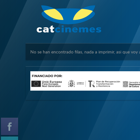
No se han encontrado filas, nada a imprimir, asi que voy