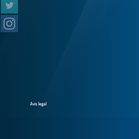
Avis legal