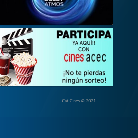
Cat Cines © 2021