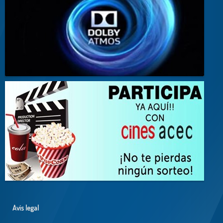
Avis legal