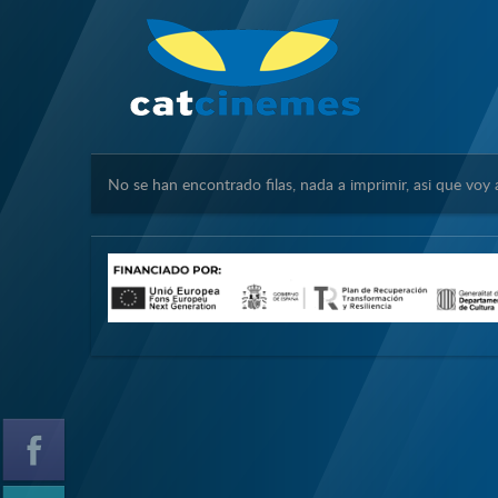
No se han encontrado filas, nada a imprimir, asi que voy