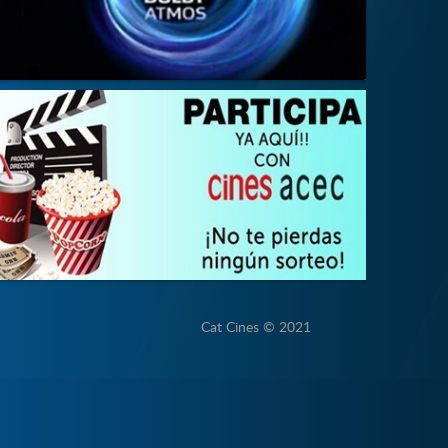
Cat Cines © 2021