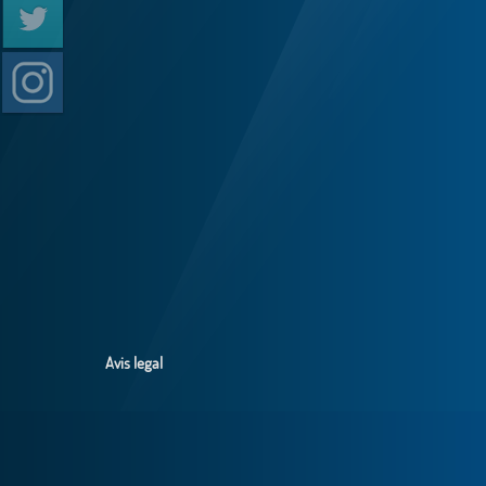
Avis legal