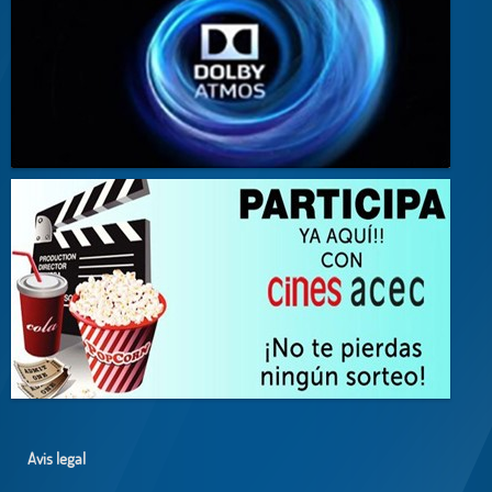
Avis legal