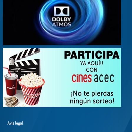
Avis legal