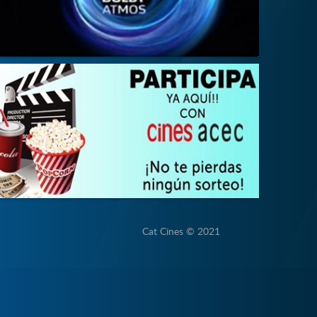
Cat Cines © 2021