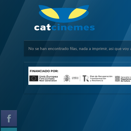
No se han encontrado filas, nada a imprimir, asi que voy