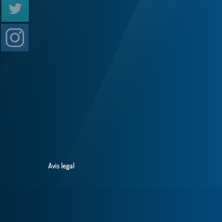
Avis legal