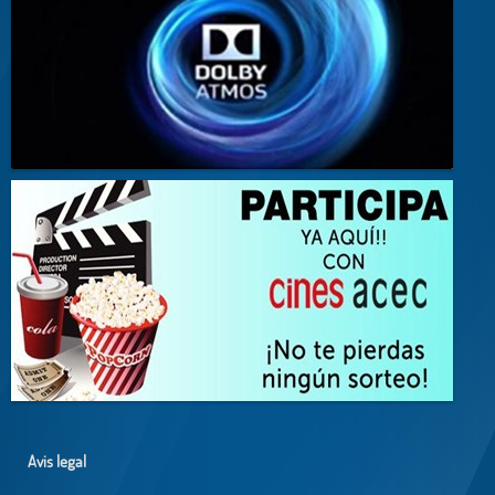
Avis legal